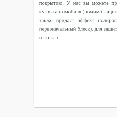
покрытию. У нас вы можете пр
кузова автомобиля (помимо защит
также придаст эффект полиров
первоначальный блеск), для защит
и стекла.