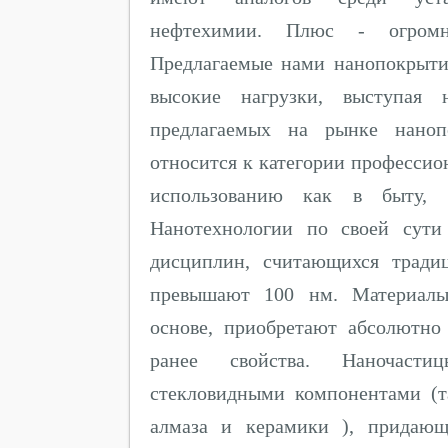
нефтехимии. Плюс - огромн
Предлагаемые нами нанопокрыти
высокие нагрузки, выступая 
предлагаемых на рынке наноп
относится к категории профессио
использованию как в быту,
Нанотехнологии по своей сути
дисциплин, считающихся тради
превышают 100 нм. Материалы,
основе, приобретают абсолютно
ранее свойства. Наночаст
стекловидными компонентами (т
алмаза и керамики ), придающ