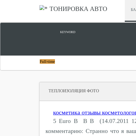
ТОНИРОВКА АВТО
БА
ТЕПЛОИЗОЛЯЦИЯ ТЕПЛО
KEYWORD
Full-time
ТЕПЛОИЗОЛЯЦИЯ ФОТО
косметика отзывы косметолого
5 Euro В В В (14.07.2011 12
комментарию: Странно что я ваш